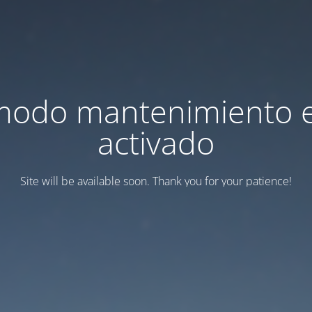
modo mantenimiento 
activado
Site will be available soon. Thank you for your patience!