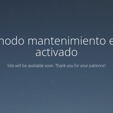
modo mantenimiento 
activado
Site will be available soon. Thank you for your patience!