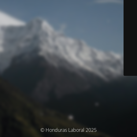
© Honduras Laboral 2025