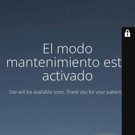
El modo
mantenimiento está
activado
Site will be available soon. Thank you for your patience!