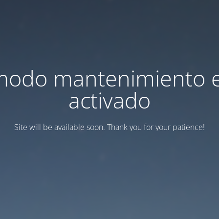
modo mantenimiento 
activado
Site will be available soon. Thank you for your patience!