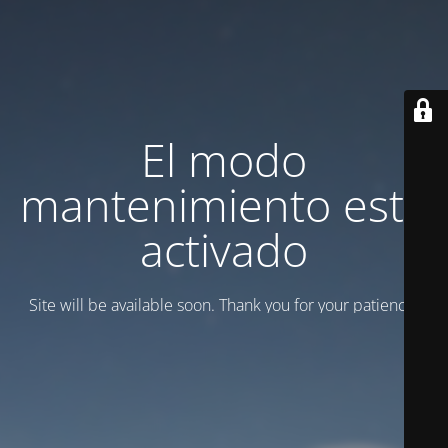
El modo
mantenimiento está
activado
Site will be available soon. Thank you for your patience!