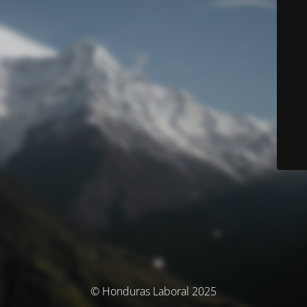
© Honduras Laboral 2025