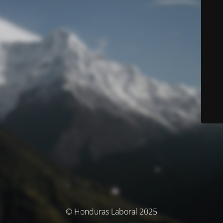
© Honduras Laboral 2025