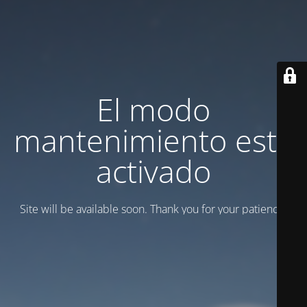
El modo
mantenimiento está
activado
Site will be available soon. Thank you for your patience!