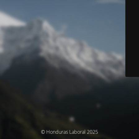
© Honduras Laboral 2025