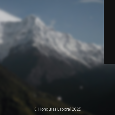
© Honduras Laboral 2025