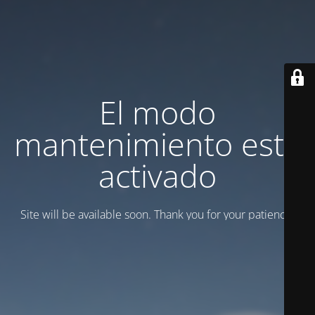
El modo
mantenimiento está
activado
Site will be available soon. Thank you for your patience!