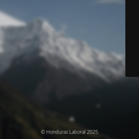
© Honduras Laboral 2025