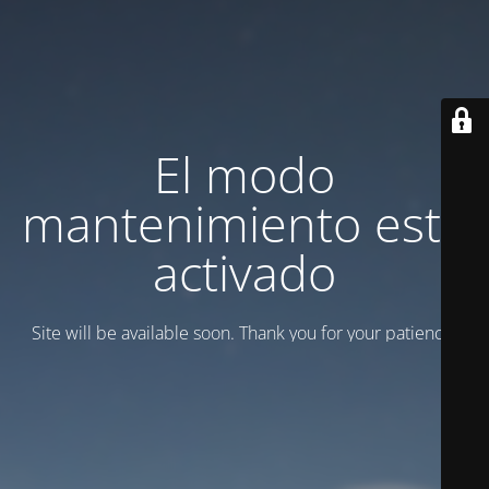
El modo
mantenimiento está
activado
Site will be available soon. Thank you for your patience!