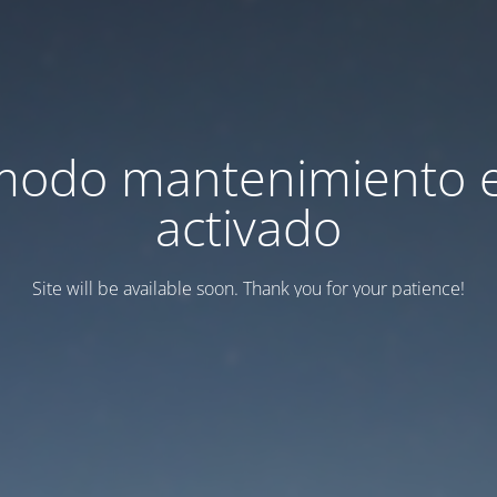
modo mantenimiento 
activado
Site will be available soon. Thank you for your patience!