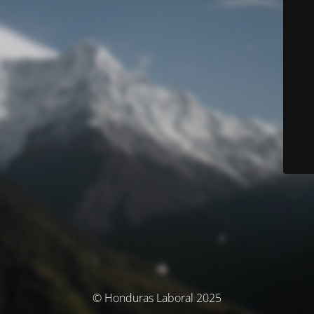
© Honduras Laboral 2025