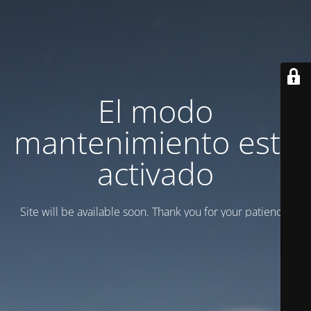
El modo
mantenimiento está
activado
Site will be available soon. Thank you for your patience!