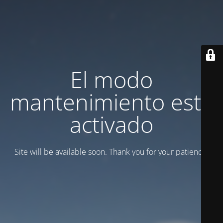
El modo
mantenimiento está
activado
Site will be available soon. Thank you for your patience!