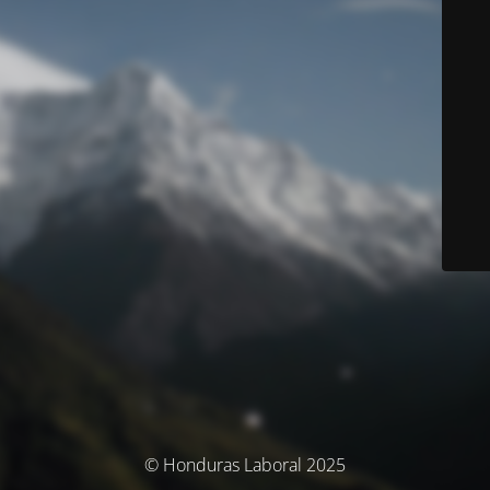
© Honduras Laboral 2025