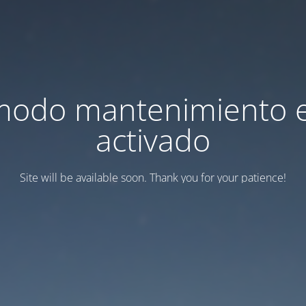
modo mantenimiento 
activado
Site will be available soon. Thank you for your patience!