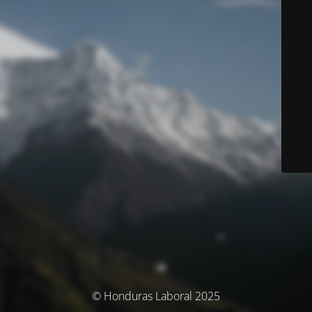
© Honduras Laboral 2025