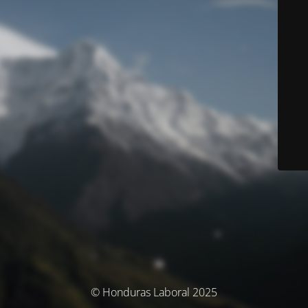
© Honduras Laboral 2025