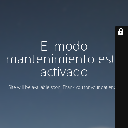
El modo
mantenimiento está
activado
Site will be available soon. Thank you for your patience!