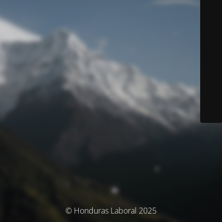
© Honduras Laboral 2025