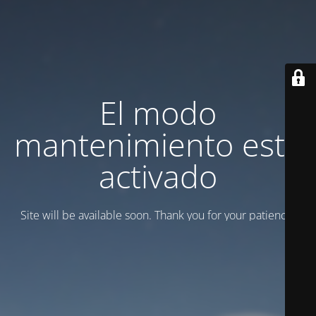
El modo
mantenimiento está
activado
Site will be available soon. Thank you for your patience!