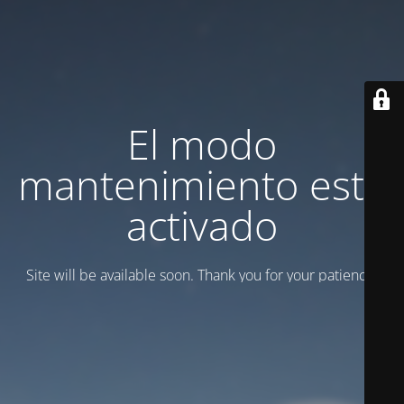
El modo
mantenimiento está
activado
Site will be available soon. Thank you for your patience!