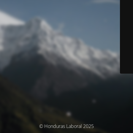
© Honduras Laboral 2025