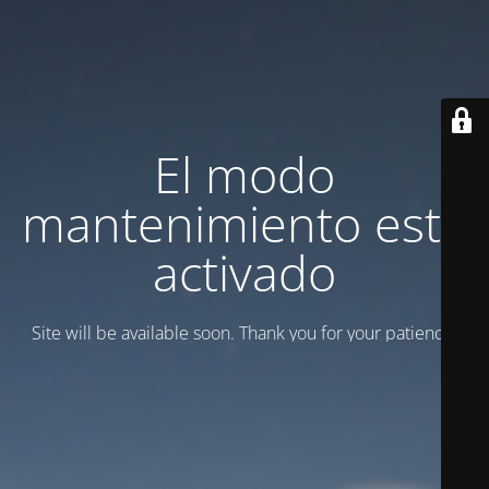
El modo
mantenimiento está
activado
Site will be available soon. Thank you for your patience!