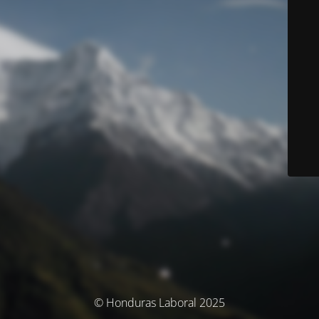
© Honduras Laboral 2025