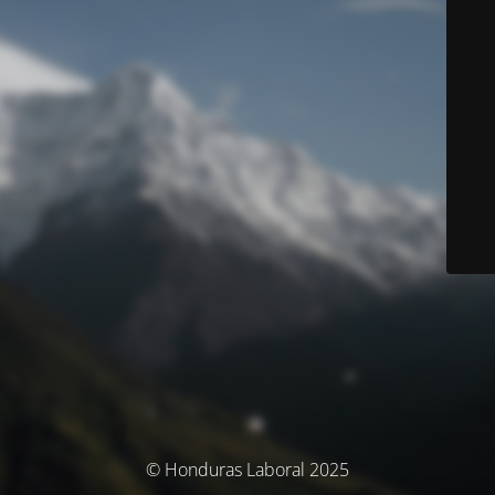
© Honduras Laboral 2025