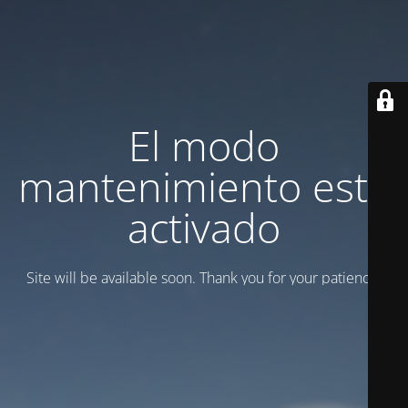
El modo
mantenimiento está
activado
Site will be available soon. Thank you for your patience!