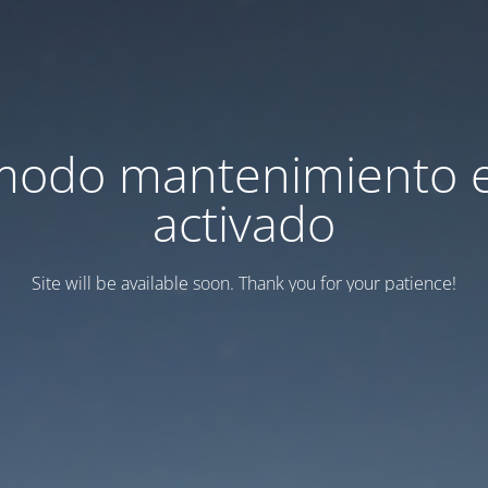
modo mantenimiento 
activado
Site will be available soon. Thank you for your patience!