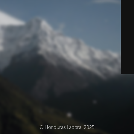
© Honduras Laboral 2025