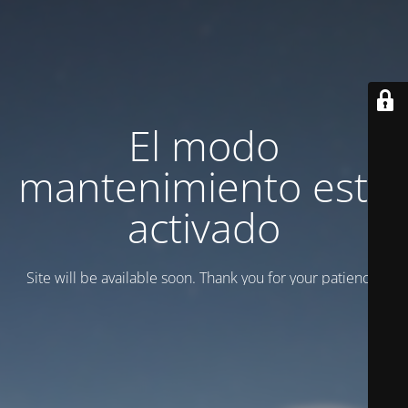
El modo
mantenimiento está
activado
Site will be available soon. Thank you for your patience!