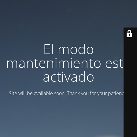
El modo
mantenimiento está
activado
Site will be available soon. Thank you for your patience!