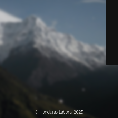
© Honduras Laboral 2025