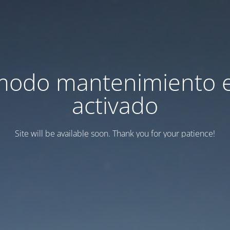
modo mantenimiento 
activado
Site will be available soon. Thank you for your patience!