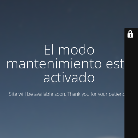
El modo
mantenimiento está
activado
Site will be available soon. Thank you for your patience!