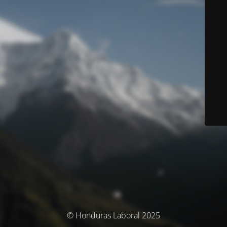
© Honduras Laboral 2025