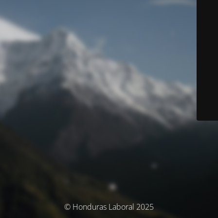
© Honduras Laboral 2025