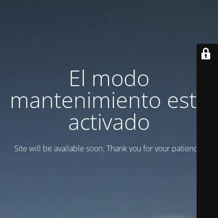
El modo
mantenimiento está
activado
Site will be available soon. Thank you for your patience!