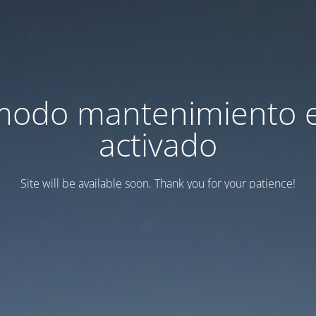
modo mantenimiento 
activado
Site will be available soon. Thank you for your patience!