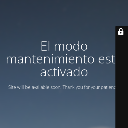
El modo
mantenimiento está
activado
Site will be available soon. Thank you for your patience!