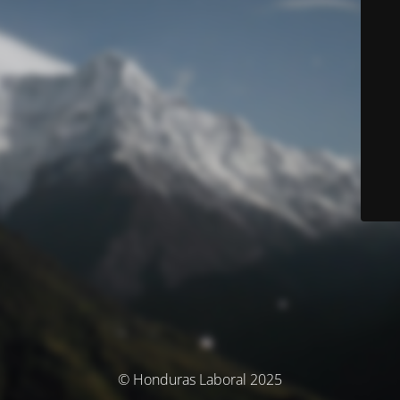
© Honduras Laboral 2025