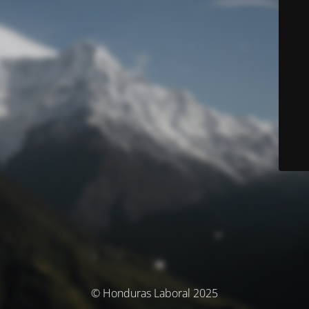
© Honduras Laboral 2025