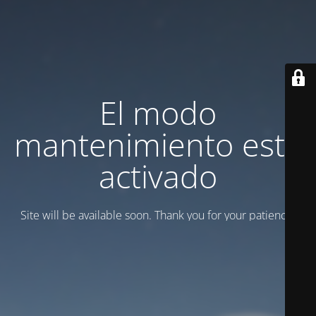
El modo
mantenimiento está
activado
Site will be available soon. Thank you for your patience!