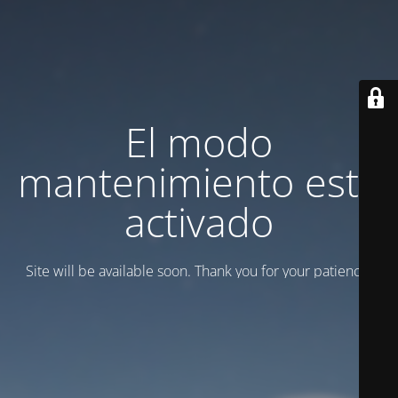
El modo
mantenimiento está
activado
Site will be available soon. Thank you for your patience!