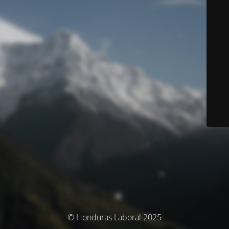
© Honduras Laboral 2025