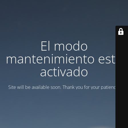
El modo
mantenimiento está
activado
Site will be available soon. Thank you for your patience!