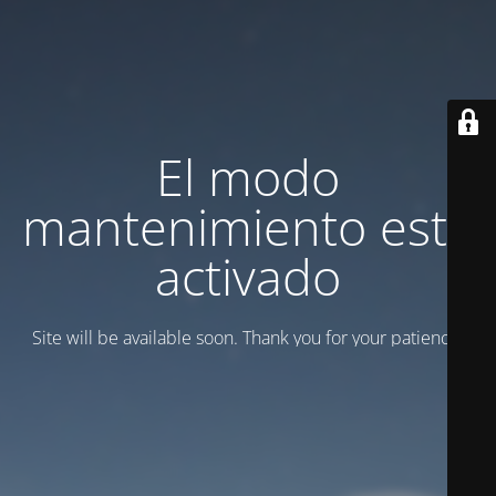
El modo
mantenimiento está
activado
Site will be available soon. Thank you for your patience!