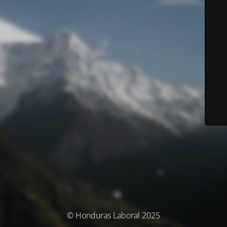
© Honduras Laboral 2025