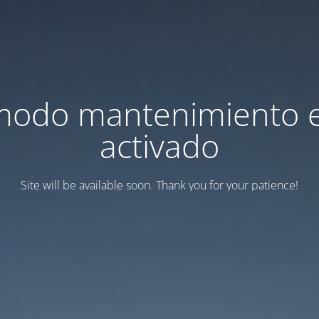
modo mantenimiento 
activado
Site will be available soon. Thank you for your patience!