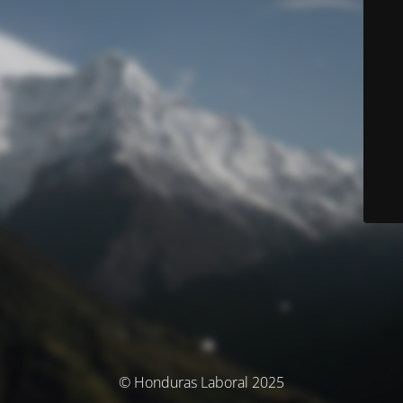
© Honduras Laboral 2025