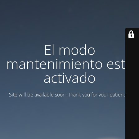
El modo
mantenimiento está
activado
Site will be available soon. Thank you for your patience!