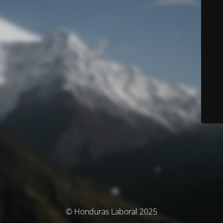
© Honduras Laboral 2025