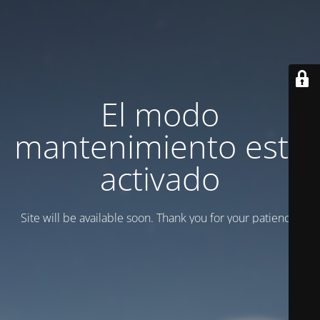
El modo
mantenimiento está
activado
Site will be available soon. Thank you for your patience!