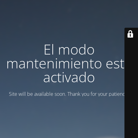
El modo
mantenimiento está
activado
Site will be available soon. Thank you for your patience!