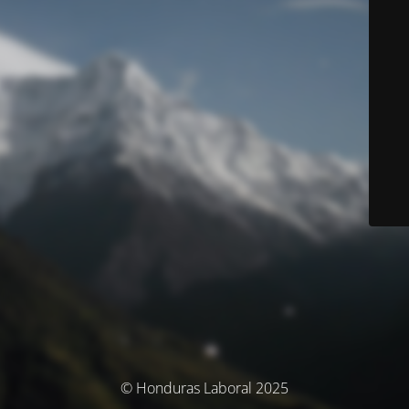
© Honduras Laboral 2025