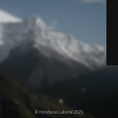
© Honduras Laboral 2025