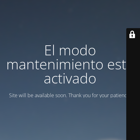
El modo
mantenimiento está
activado
Site will be available soon. Thank you for your patience!