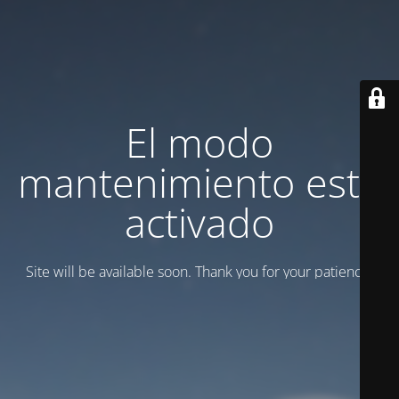
El modo
mantenimiento está
activado
Site will be available soon. Thank you for your patience!