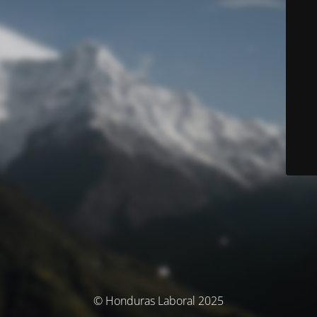
© Honduras Laboral 2025