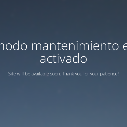
modo mantenimiento 
activado
Site will be available soon. Thank you for your patience!