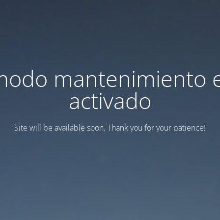
modo mantenimiento 
activado
Site will be available soon. Thank you for your patience!