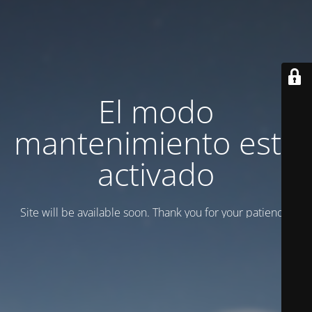
El modo
mantenimiento está
activado
Site will be available soon. Thank you for your patience!