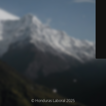
© Honduras Laboral 2025