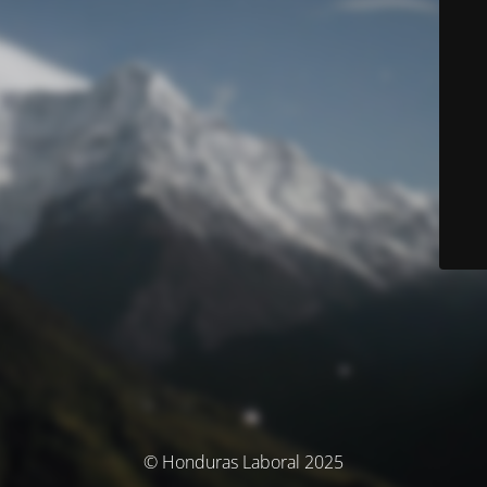
© Honduras Laboral 2025