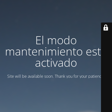
El modo
mantenimiento está
activado
Site will be available soon. Thank you for your patience!