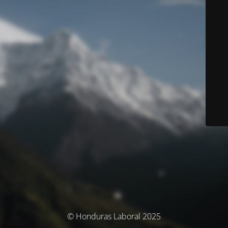
© Honduras Laboral 2025