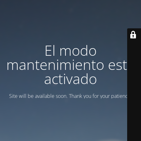
El modo
mantenimiento está
activado
Site will be available soon. Thank you for your patience!