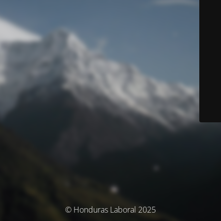
© Honduras Laboral 2025