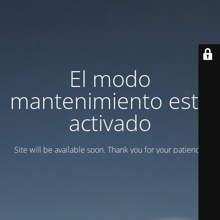
El modo
mantenimiento está
activado
Site will be available soon. Thank you for your patience!