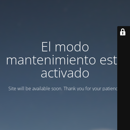
El modo
mantenimiento está
activado
Site will be available soon. Thank you for your patience!