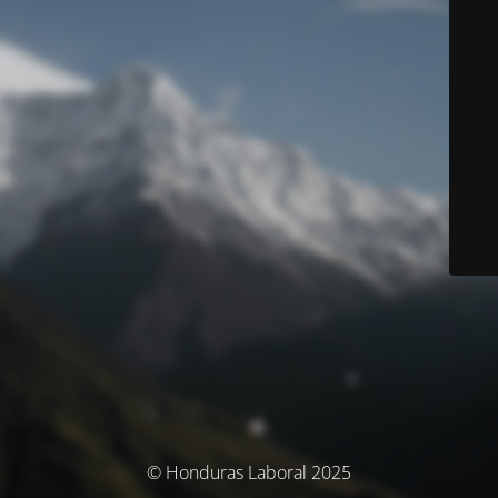
© Honduras Laboral 2025