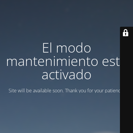
El modo
mantenimiento está
activado
Site will be available soon. Thank you for your patience!