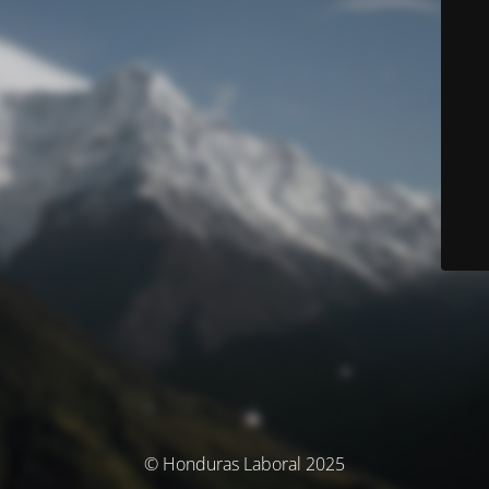
© Honduras Laboral 2025