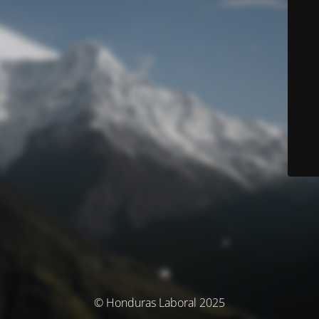
© Honduras Laboral 2025