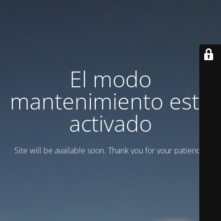
El modo
mantenimiento está
activado
Site will be available soon. Thank you for your patience!