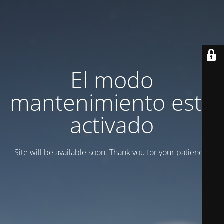
El modo
mantenimiento está
activado
Site will be available soon. Thank you for your patience!