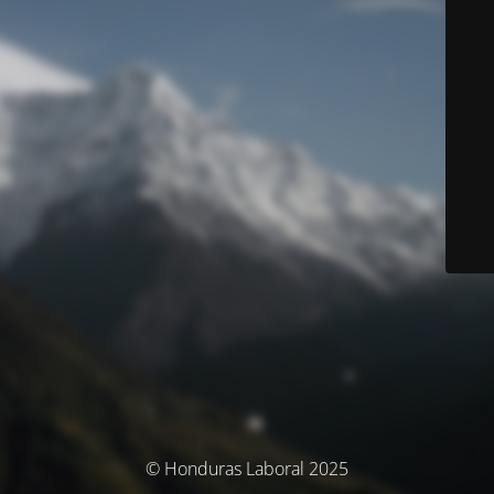
© Honduras Laboral 2025