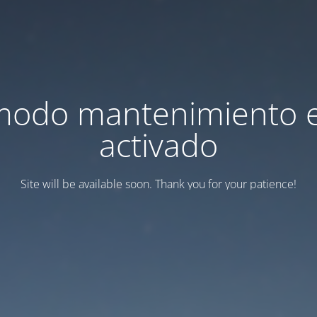
modo mantenimiento 
activado
Site will be available soon. Thank you for your patience!