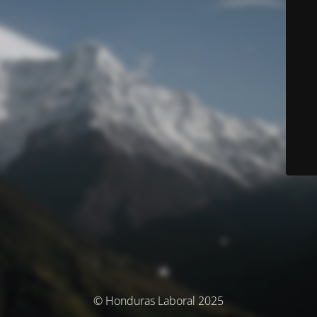
© Honduras Laboral 2025