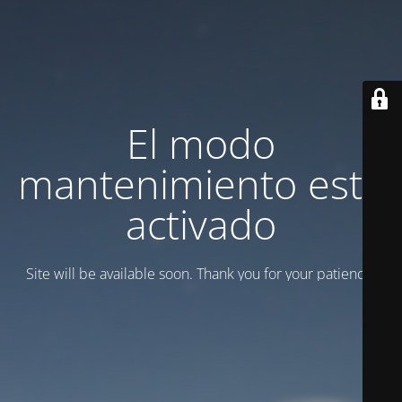
El modo
mantenimiento está
activado
Site will be available soon. Thank you for your patience!