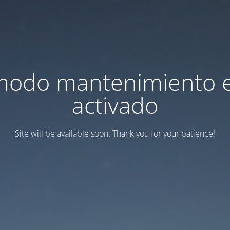
modo mantenimiento 
activado
Site will be available soon. Thank you for your patience!